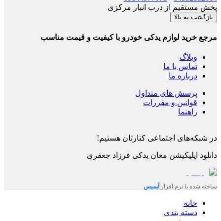
پخش مستقیم از درب انبار مرکزی
بازگشت به بالا
مرجع خرید لوازم یدکی خودرو با کیفیت و قیمت مناسب
وبلاگ
تماس با ما
درباره ما
پرسش های متداول
قوانین و مقررات
راهنما
در شبکه‌های اجتماعی کنارتان هستیم!
دانلود اپلیکیشن
مغان یدکی فرزاد جعفری
ساخته شده با نرم افزار
آیمیس
خانه
دسته بندی