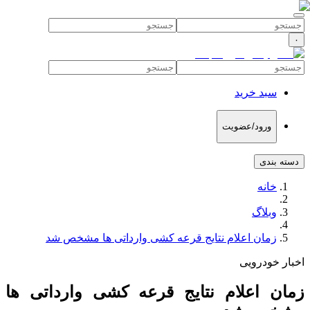
۰
سبد خرید
ورود/عضویت
دسته بندی
خانه
وبلاگ
زمان اعلام نتایج قرعه کشی وارداتی ها مشخص شد
اخبار خودرویی
زمان اعلام نتایج قرعه کشی وارداتی ها