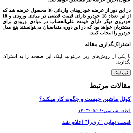
در این دور از عرضه خودروهای وارداتی 36 محصول عرضه شد که
از این تعداد 18 خودرو دارای قیمت قطعی در مبادی ورودی و 18
خودروی دیگر دارای قیمت علی‌الحساب در مبادی ورودی برای
مشتریان خواهد بود که در این دوره متقاضیان می‌توانستند پنج مدل
خودرو را انتخاب کنند.
اشتراک‌گذاری مقاله
با یکی از روش‌های زیر می‌توانید لینک این صفحه را به اشتراک
بگذارید.
کپی لینک
مقالات مرتبط
کوئل ماشین چیست و چگونه کار میکند؟
قطعه شناسی
•
۱۴۰۳/۰۵/۰۶
قیمت نهایی "ری‌را" اعلام شد