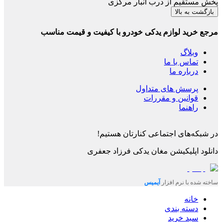
پخش مستقیم از درب انبار مرکزی
بازگشت به بالا
مرجع خرید لوازم یدکی خودرو با کیفیت و قیمت مناسب
وبلاگ
تماس با ما
درباره ما
پرسش های متداول
قوانین و مقررات
راهنما
در شبکه‌های اجتماعی کنارتان هستیم!
دانلود اپلیکیشن
مغان یدکی فرزاد جعفری
ساخته شده با نرم افزار
آیمیس
خانه
دسته بندی
سبد خرید