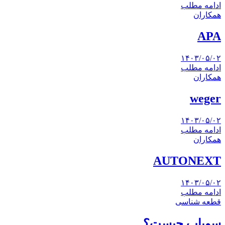
ادامه مطلب
همکاران
APA
۱۴۰۳/۰۵/۰۲
ادامه مطلب
همکاران
weger
۱۴۰۳/۰۵/۰۲
ادامه مطلب
همکاران
AUTONEXT
۱۴۰۳/۰۵/۰۲
ادامه مطلب
قطعه شناسی
سوپاپ چیست؟