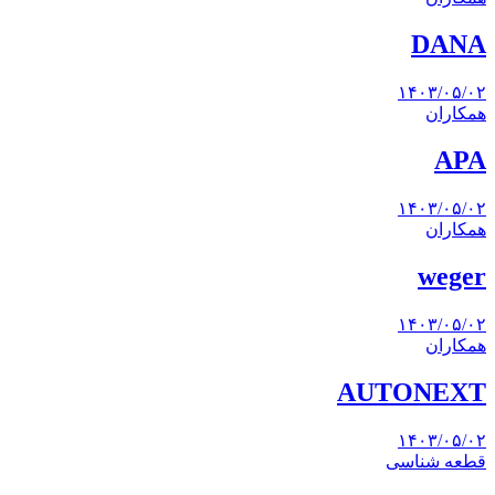
DANA
۱۴۰۳/۰۵/۰۲
همکاران
APA
۱۴۰۳/۰۵/۰۲
همکاران
weger
۱۴۰۳/۰۵/۰۲
همکاران
AUTONEXT
۱۴۰۳/۰۵/۰۲
قطعه شناسی