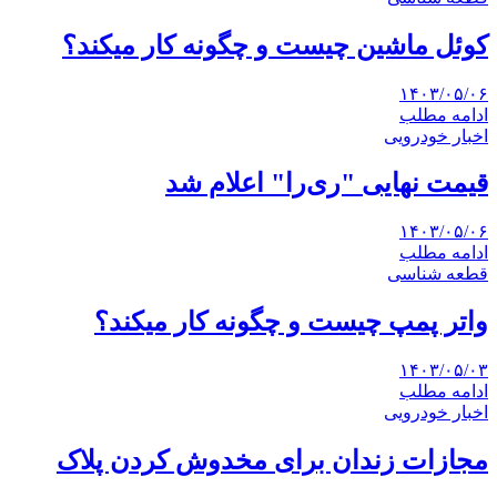
کوئل ماشین چیست و چگونه کار میکند؟
۱۴۰۳/۰۵/۰۶
ادامه مطلب
اخبار خودرویی
قیمت نهایی "ری‌را" اعلام شد
۱۴۰۳/۰۵/۰۶
ادامه مطلب
قطعه شناسی
واتر پمپ چیست و چگونه کار میکند؟
۱۴۰۳/۰۵/۰۳
ادامه مطلب
اخبار خودرویی
مجازات زندان برای مخدوش کردن پلاک