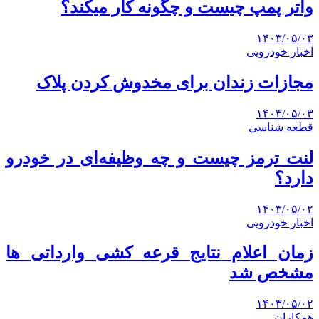
واتر پمپ چیست و چگونه کار میکند؟
۱۴۰۳/۰۵/۰۳
اخبار خودرویی
مجازات زندان برای مخدوش کردن پلاک
۱۴۰۳/۰۵/۰۳
قطعه شناسی
لنت ترمز چیست و چه وظیفه‌ای در خودرو
دارد؟
۱۴۰۳/۰۵/۰۲
اخبار خودرویی
زمان اعلام نتایج قرعه کشی وارداتی ها
مشخص شد
۱۴۰۳/۰۵/۰۲
همکاران