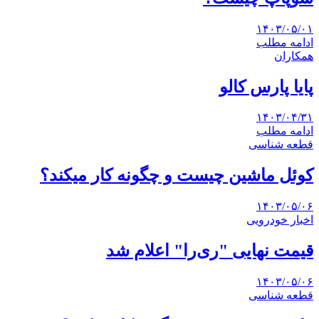
۱۴۰۳/۰۵/۰۱
ادامه مطلب
همکاران
پایا پارس کالو
۱۴۰۳/۰۴/۳۱
ادامه مطلب
قطعه شناسی
کوئل ماشین چیست و چگونه کار میکند؟
۱۴۰۳/۰۵/۰۶
اخبار خودرویی
قیمت نهایی "ری‌را" اعلام شد
۱۴۰۳/۰۵/۰۶
قطعه شناسی