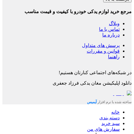
مرجع خرید لوازم یدکی خودرو با کیفیت و قیمت مناسب
وبلاگ
تماس با ما
درباره ما
پرسش های متداول
قوانین و مقررات
راهنما
در شبکه‌های اجتماعی کنارتان هستیم!
دانلود اپلیکیشن
مغان یدکی فرزاد جعفری
ساخته شده با نرم افزار
آیمیس
خانه
دسته بندی
سبد خرید
سفارش های من