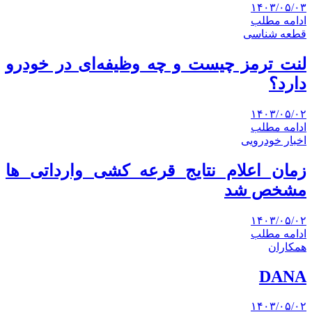
۱۴۰۳/۰۵/۰۳
ادامه مطلب
قطعه شناسی
لنت ترمز چیست و چه وظیفه‌ای در خودرو
دارد؟
۱۴۰۳/۰۵/۰۲
ادامه مطلب
اخبار خودرویی
زمان اعلام نتایج قرعه کشی وارداتی ها
مشخص شد
۱۴۰۳/۰۵/۰۲
ادامه مطلب
همکاران
DANA
۱۴۰۳/۰۵/۰۲