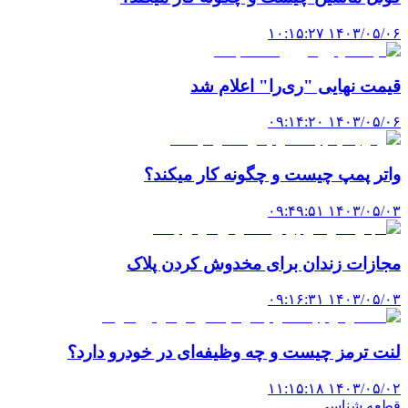
۱۴۰۳/۰۵/۰۶ ۱۰:۱۵:۲۷
قیمت نهایی "ری‌را" اعلام شد
۱۴۰۳/۰۵/۰۶ ۰۹:۱۴:۲۰
واتر پمپ چیست و چگونه کار میکند؟
۱۴۰۳/۰۵/۰۳ ۰۹:۴۹:۵۱
مجازات زندان برای مخدوش کردن پلاک
۱۴۰۳/۰۵/۰۳ ۰۹:۱۶:۳۱
لنت ترمز چیست و چه وظیفه‌ای در خودرو دارد؟
۱۴۰۳/۰۵/۰۲ ۱۱:۱۵:۱۸
قطعه شناسی