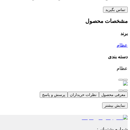
تماس بگیرید
مشخصات محصول
برند
عظام
دسته بندی
عظام
معرفی محصول
نظرات خریداران
پرسش و پاسخ
نمایش بیشتر
شماره پشتیبانی
: