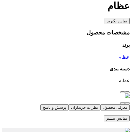
عظام
تماس بگیرید
مشخصات محصول
برند
عظام
دسته بندی
عظام
معرفی محصول
نظرات خریداران
پرسش و پاسخ
نمایش بیشتر