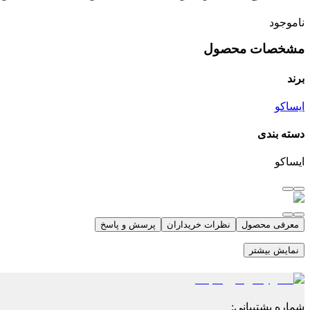
ناموجود
مشخصات محصول
برند
ایساکو
دسته بندی
ایساکو
معرفی محصول
نظرات خریداران
پرسش و پاسخ
نمایش بیشتر
شماره پشتیبانی
: