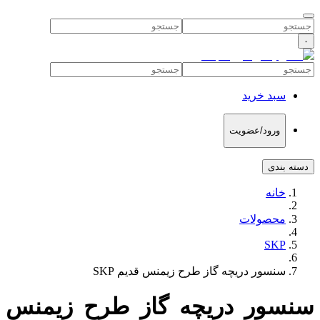
۰
سبد خرید
ورود/عضویت
دسته بندی
خانه
محصولات
SKP
سنسور دریچه گاز طرح زیمنس قدیم SKP
سنسور دریچه گاز طرح زیمنس