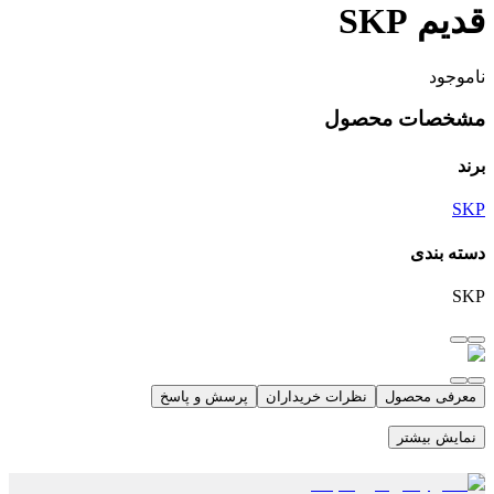
قدیم SKP
ناموجود
مشخصات محصول
برند
SKP
دسته بندی
SKP
معرفی محصول
نظرات خریداران
پرسش و پاسخ
نمایش بیشتر