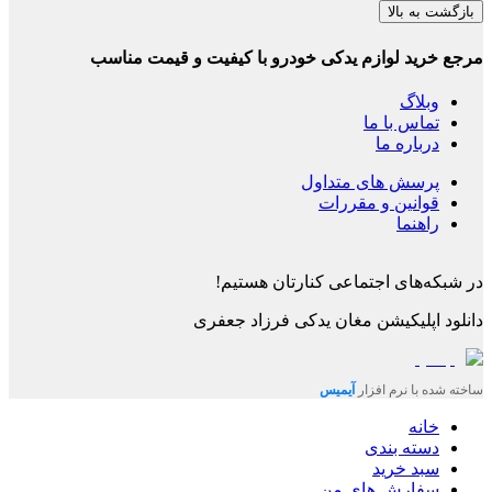
بازگشت به بالا
مرجع خرید لوازم یدکی خودرو با کیفیت و قیمت مناسب
وبلاگ
تماس با ما
درباره ما
پرسش های متداول
قوانین و مقررات
راهنما
در شبکه‌های اجتماعی کنارتان هستیم!
دانلود اپلیکیشن
مغان یدکی فرزاد جعفری
ساخته شده با نرم افزار
آیمیس
خانه
دسته بندی
سبد خرید
سفارش های من