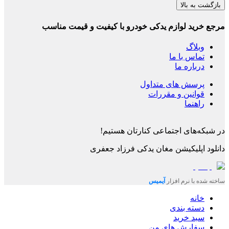
بازگشت به بالا
مرجع خرید لوازم یدکی خودرو با کیفیت و قیمت مناسب
وبلاگ
تماس با ما
درباره ما
پرسش های متداول
قوانین و مقررات
راهنما
در شبکه‌های اجتماعی کنارتان هستیم!
دانلود اپلیکیشن
مغان یدکی فرزاد جعفری
ساخته شده با نرم افزار
آیمیس
خانه
دسته بندی
سبد خرید
سفارش های من