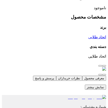
ناموجود
مشخصات محصول
برند
اتحاد طلایی
دسته بندی
اتحاد طلایی
معرفی محصول
نظرات خریداران
پرسش و پاسخ
نمایش بیشتر
شماره پشتیبانی
: