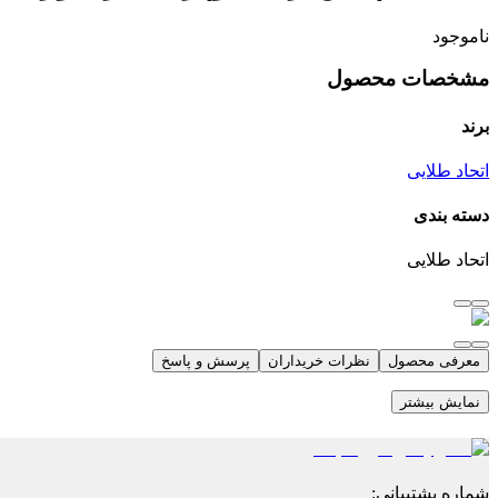
ناموجود
مشخصات محصول
برند
اتحاد طلایی
دسته بندی
اتحاد طلایی
معرفی محصول
نظرات خریداران
پرسش و پاسخ
نمایش بیشتر
شماره پشتیبانی
: