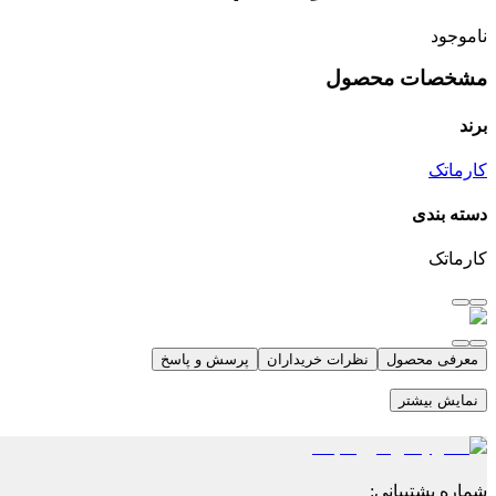
ناموجود
مشخصات محصول
برند
کارماتک
دسته بندی
کارماتک
معرفی محصول
نظرات خریداران
پرسش و پاسخ
نمایش بیشتر
شماره پشتیبانی
: