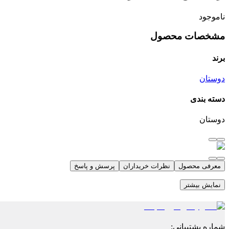
ناموجود
مشخصات محصول
برند
دوستان
دسته بندی
دوستان
معرفی محصول
نظرات خریداران
پرسش و پاسخ
نمایش بیشتر
شماره پشتیبانی
: