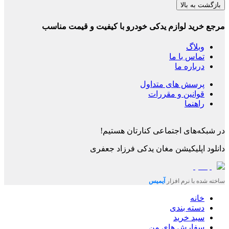
بازگشت به بالا
مرجع خرید لوازم یدکی خودرو با کیفیت و قیمت مناسب
وبلاگ
تماس با ما
درباره ما
پرسش های متداول
قوانین و مقررات
راهنما
در شبکه‌های اجتماعی کنارتان هستیم!
دانلود اپلیکیشن
مغان یدکی فرزاد جعفری
ساخته شده با نرم افزار
آیمیس
خانه
دسته بندی
سبد خرید
سفارش های من