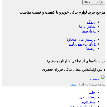
بازگشت به بالا
مرجع خرید لوازم یدکی خودرو با کیفیت و قیمت مناسب
وبلاگ
تماس با ما
درباره ما
پرسش های متداول
قوانین و مقررات
راهنما
در شبکه‌های اجتماعی کنارتان هستیم!
دانلود اپلیکیشن
مغان یدکی فرزاد جعفری
ساخته شده با نرم افزار
آیمیس
خانه
دسته بندی
سبد خرید
سفارش های من