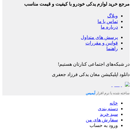
مرجع خرید لوازم یدکی خودرو با کیفیت و قیمت مناسب
وبلاگ
تماس با ما
درباره ما
پرسش های متداول
قوانین و مقررات
راهنما
در شبکه‌های اجتماعی کنارتان هستیم!
دانلود اپلیکیشن
مغان یدکی فرزاد جعفری
ساخته شده با نرم افزار
آیمیس
خانه
دسته بندی
سبد خرید
سفارش های من
ورود به حساب