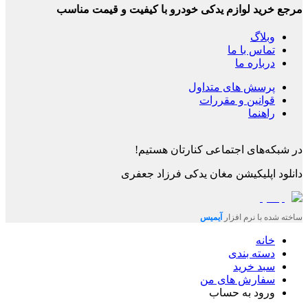
مرجع خرید لوازم یدکی خودرو با کیفیت و قیمت مناسب
وبلاگ
تماس با ما
درباره ما
پرسش های متداول
قوانین و مقررات
راهنما
در شبکه‌های اجتماعی کنارتان هستیم!
دانلود اپلیکیشن
مغان یدکی فرزاد جعفری
ساخته شده با نرم افزار
آیمیس
خانه
دسته بندی
سبد خرید
سفارش های من
ورود به حساب