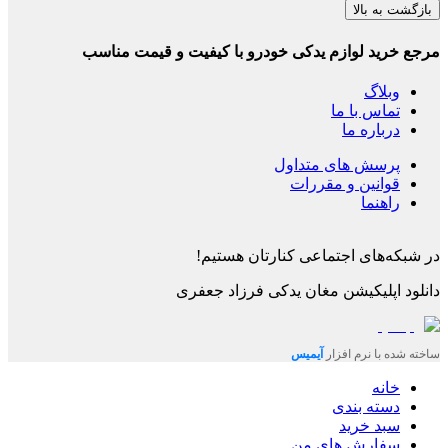
بازگشت به بالا
مرجع خرید لوازم یدکی خودرو با کیفیت و قیمت مناسب
وبلاگ
تماس با ما
درباره ما
پرسش های متداول
قوانین و مقررات
راهنما
در شبکه‌های اجتماعی کنارتان هستیم!
دانلود اپلیکیشن
مغان یدکی فرزاد جعفری
ساخته شده با نرم افزار
آیمیس
خانه
دسته بندی
سبد خرید
سفارش های من