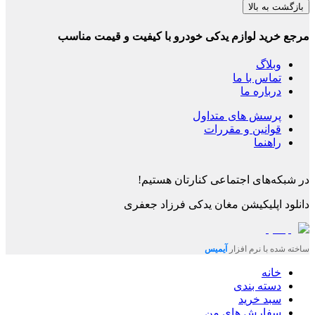
بازگشت به بالا
مرجع خرید لوازم یدکی خودرو با کیفیت و قیمت مناسب
وبلاگ
تماس با ما
درباره ما
پرسش های متداول
قوانین و مقررات
راهنما
در شبکه‌های اجتماعی کنارتان هستیم!
دانلود اپلیکیشن
مغان یدکی فرزاد جعفری
ساخته شده با نرم افزار
آیمیس
خانه
دسته بندی
سبد خرید
سفارش های من