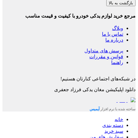
بازگشت به بالا
مرجع خرید لوازم یدکی خودرو با کیفیت و قیمت مناسب
وبلاگ
تماس با ما
درباره ما
پرسش های متداول
قوانین و مقررات
راهنما
در شبکه‌های اجتماعی کنارتان هستیم!
دانلود اپلیکیشن
مغان یدکی فرزاد جعفری
ساخته شده با نرم افزار
آیمیس
خانه
دسته بندی
سبد خرید
سفارش های من