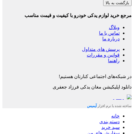
بازگشت به بالا
مرجع خرید لوازم یدکی خودرو با کیفیت و قیمت مناسب
وبلاگ
تماس با ما
درباره ما
پرسش های متداول
قوانین و مقررات
راهنما
در شبکه‌های اجتماعی کنارتان هستیم!
دانلود اپلیکیشن
مغان یدکی فرزاد جعفری
ساخته شده با نرم افزار
آیمیس
خانه
دسته بندی
سبد خرید
سفارش های من