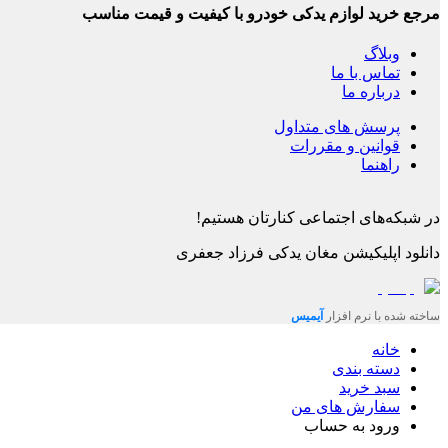
مرجع خرید لوازم یدکی خودرو با کیفیت و قیمت مناسب
وبلاگ
تماس با ما
درباره ما
پرسش های متداول
قوانین و مقررات
راهنما
در شبکه‌های اجتماعی کنارتان هستیم!
دانلود اپلیکیشن
مغان یدکی فرزاد جعفری
ساخته شده با نرم افزار
آیمیس
خانه
دسته بندی
سبد خرید
سفارش های من
ورود به حساب