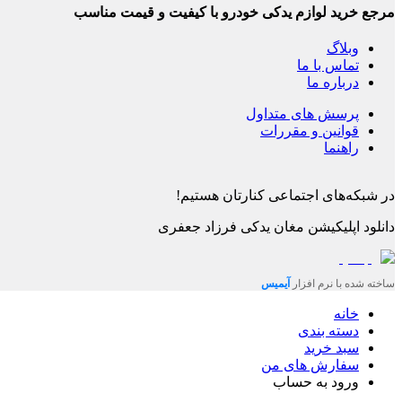
مرجع خرید لوازم یدکی خودرو با کیفیت و قیمت مناسب
وبلاگ
تماس با ما
درباره ما
پرسش های متداول
قوانین و مقررات
راهنما
در شبکه‌های اجتماعی کنارتان هستیم!
دانلود اپلیکیشن
مغان یدکی فرزاد جعفری
ساخته شده با نرم افزار
آیمیس
خانه
دسته بندی
سبد خرید
سفارش های من
ورود به حساب