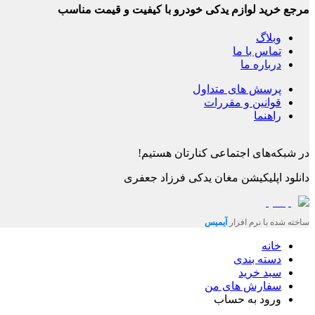
مرجع خرید لوازم یدکی خودرو با کیفیت و قیمت مناسب
وبلاگ
تماس با ما
درباره ما
پرسش های متداول
قوانین و مقررات
راهنما
در شبکه‌های اجتماعی کنارتان هستیم!
دانلود اپلیکیشن
مغان یدکی فرزاد جعفری
ساخته شده با نرم افزار
آیمیس
خانه
دسته بندی
سبد خرید
سفارش های من
ورود به حساب