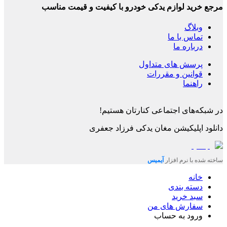
مرجع خرید لوازم یدکی خودرو با کیفیت و قیمت مناسب
وبلاگ
تماس با ما
درباره ما
پرسش های متداول
قوانین و مقررات
راهنما
در شبکه‌های اجتماعی کنارتان هستیم!
دانلود اپلیکیشن
مغان یدکی فرزاد جعفری
ساخته شده با نرم افزار
آیمیس
خانه
دسته بندی
سبد خرید
سفارش های من
ورود به حساب