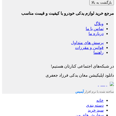
بازگشت به بالا
مرجع خرید لوازم یدکی خودرو با کیفیت و قیمت مناسب
وبلاگ
تماس با ما
درباره ما
پرسش های متداول
قوانین و مقررات
راهنما
در شبکه‌های اجتماعی کنارتان هستیم!
دانلود اپلیکیشن
مغان یدکی فرزاد جعفری
ساخته شده با نرم افزار
آیمیس
خانه
دسته بندی
سبد خرید
سفارش های من