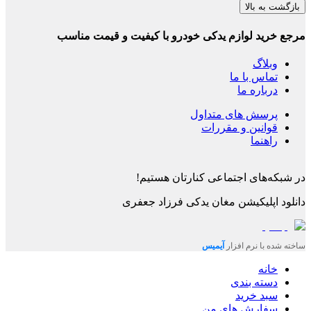
بازگشت به بالا
مرجع خرید لوازم یدکی خودرو با کیفیت و قیمت مناسب
وبلاگ
تماس با ما
درباره ما
پرسش های متداول
قوانین و مقررات
راهنما
در شبکه‌های اجتماعی کنارتان هستیم!
دانلود اپلیکیشن
مغان یدکی فرزاد جعفری
ساخته شده با نرم افزار
آیمیس
خانه
دسته بندی
سبد خرید
سفارش های من