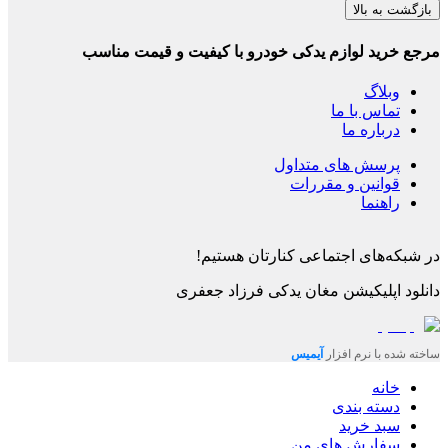
بازگشت به بالا
مرجع خرید لوازم یدکی خودرو با کیفیت و قیمت مناسب
وبلاگ
تماس با ما
درباره ما
پرسش های متداول
قوانین و مقررات
راهنما
در شبکه‌های اجتماعی کنارتان هستیم!
دانلود اپلیکیشن
مغان یدکی فرزاد جعفری
ساخته شده با نرم افزار
آیمیس
خانه
دسته بندی
سبد خرید
سفارش های من