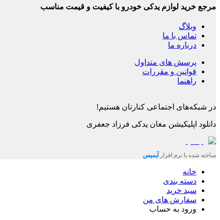
مرجع خرید لوازم یدکی خودرو با کیفیت و قیمت مناسب
وبلاگ
تماس با ما
درباره ما
پرسش های متداول
قوانین و مقررات
راهنما
در شبکه‌های اجتماعی کنارتان هستیم!
دانلود اپلیکیشن
مغان یدکی فرزاد جعفری
ساخته شده با نرم افزار
آیمیس
خانه
دسته بندی
سبد خرید
سفارش های من
ورود به حساب