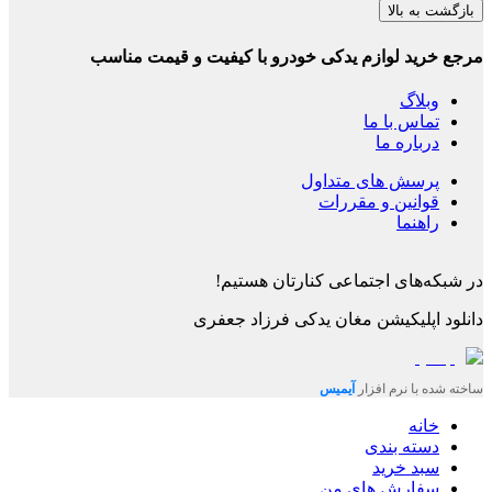
بازگشت به بالا
مرجع خرید لوازم یدکی خودرو با کیفیت و قیمت مناسب
وبلاگ
تماس با ما
درباره ما
پرسش های متداول
قوانین و مقررات
راهنما
در شبکه‌های اجتماعی کنارتان هستیم!
دانلود اپلیکیشن
مغان یدکی فرزاد جعفری
ساخته شده با نرم افزار
آیمیس
خانه
دسته بندی
سبد خرید
سفارش های من