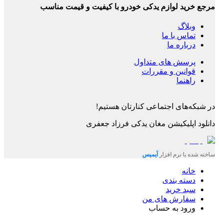
مرجع خرید لوازم یدکی خودرو با کیفیت و قیمت مناسب
وبلاگ
تماس با ما
درباره ما
پرسش های متداول
قوانین و مقررات
راهنما
در شبکه‌های اجتماعی کنارتان هستیم!
دانلود اپلیکیشن
مغان یدکی فرزاد جعفری
ساخته شده با نرم افزار
آیمیس
خانه
دسته بندی
سبد خرید
سفارش های من
ورود به حساب