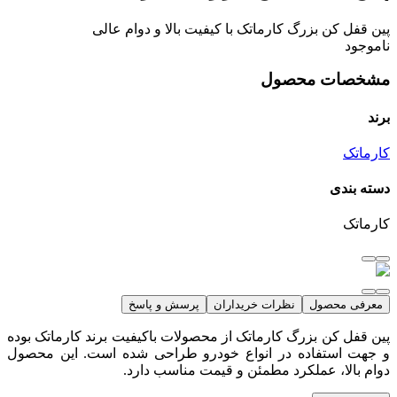
پین قفل کن بزرگ کارماتک با کیفیت بالا و دوام عالی
ناموجود
مشخصات محصول
برند
کارماتک
دسته بندی
کارماتک
معرفی محصول
نظرات خریداران
پرسش و پاسخ
پین قفل کن بزرگ کارماتک از محصولات باکیفیت برند کارماتک بوده
و جهت استفاده در انواع خودرو طراحی شده است. این محصول
دوام بالا، عملکرد مطمئن و قیمت مناسب دارد.