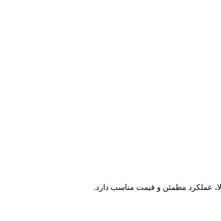
لا، عملکرد مطمئن و قیمت مناسب دارد.