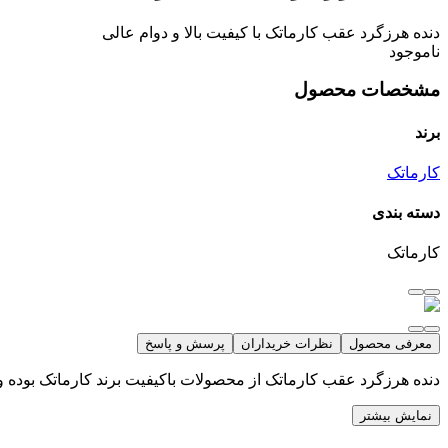
دنده هرزگرد عقب کارماتک با کیفیت بالا و دوام عالی
ناموجود
مشخصات محصول
برند
کارماتک
دسته بندی
کارماتک
معرفی محصول
نظرات خریداران
پرسش و پاسخ
دنده هرزگرد عقب کارماتک از محصولات باکیفیت برند کارماتک بوده 
نمایش بیشتر