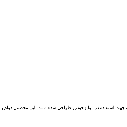
و جهت استفاده در انواع خودرو طراحی شده است. این محصول دوام با