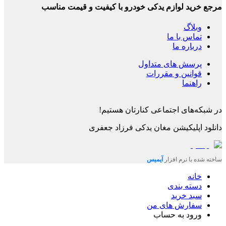
مرجع خرید لوازم یدکی خودرو با کیفیت و قیمت مناسب
وبلاگ
تماس با ما
درباره ما
پرسش های متداول
قوانین و مقررات
راهنما
در شبکه‌های اجتماعی کنارتان هستیم!
دانلود اپلیکیشن
مغان یدکی فرزاد جعفری
ساخته شده با نرم افزار
آیمیس
خانه
دسته بندی
سبد خرید
سفارش های من
ورود به حساب