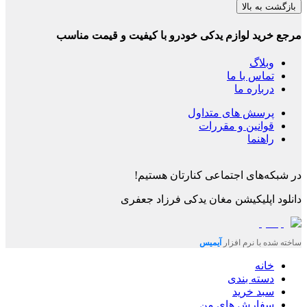
بازگشت به بالا
مرجع خرید لوازم یدکی خودرو با کیفیت و قیمت مناسب
وبلاگ
تماس با ما
درباره ما
پرسش های متداول
قوانین و مقررات
راهنما
در شبکه‌های اجتماعی کنارتان هستیم!
دانلود اپلیکیشن
مغان یدکی فرزاد جعفری
ساخته شده با نرم افزار
آیمیس
خانه
دسته بندی
سبد خرید
سفارش های من