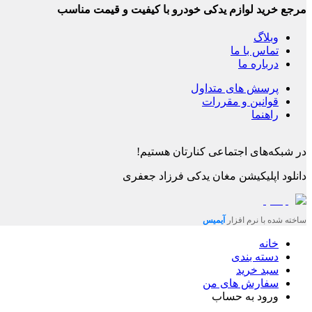
مرجع خرید لوازم یدکی خودرو با کیفیت و قیمت مناسب
وبلاگ
تماس با ما
درباره ما
پرسش های متداول
قوانین و مقررات
راهنما
در شبکه‌های اجتماعی کنارتان هستیم!
دانلود اپلیکیشن
مغان یدکی فرزاد جعفری
ساخته شده با نرم افزار
آیمیس
خانه
دسته بندی
سبد خرید
سفارش های من
ورود به حساب