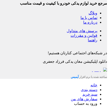
مرجع خرید لوازم یدکی خودرو با کیفیت و قیمت مناسب
وبلاگ
تماس با ما
درباره ما
پرسش های متداول
قوانین و مقررات
راهنما
در شبکه‌های اجتماعی کنارتان هستیم!
دانلود اپلیکیشن
مغان یدکی فرزاد جعفری
ساخته شده با نرم افزار
آیمیس
خانه
دسته بندی
سبد خرید
سفارش های من
ورود به حساب