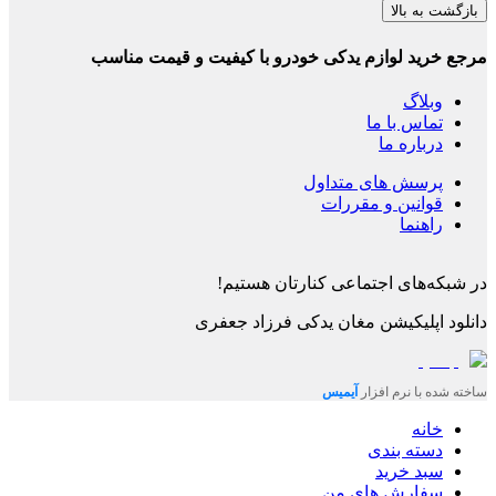
بازگشت به بالا
مرجع خرید لوازم یدکی خودرو با کیفیت و قیمت مناسب
وبلاگ
تماس با ما
درباره ما
پرسش های متداول
قوانین و مقررات
راهنما
در شبکه‌های اجتماعی کنارتان هستیم!
دانلود اپلیکیشن
مغان یدکی فرزاد جعفری
ساخته شده با نرم افزار
آیمیس
خانه
دسته بندی
سبد خرید
سفارش های من