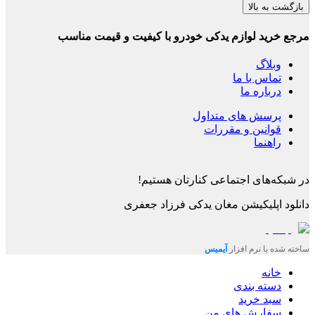
بازگشت به بالا
مرجع خرید لوازم یدکی خودرو با کیفیت و قیمت مناسب
وبلاگ
تماس با ما
درباره ما
پرسش های متداول
قوانین و مقررات
راهنما
در شبکه‌های اجتماعی کنارتان هستیم!
دانلود اپلیکیشن
مغان یدکی فرزاد جعفری
ساخته شده با نرم افزار
آیمیس
خانه
دسته بندی
سبد خرید
سفارش های من