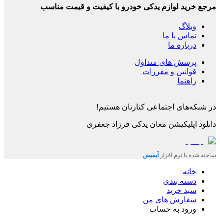
مرجع خرید لوازم یدکی خودرو با کیفیت و قیمت مناسب
وبلاگ
تماس با ما
درباره ما
پرسش های متداول
قوانین و مقررات
راهنما
در شبکه‌های اجتماعی کنارتان هستیم!
دانلود اپلیکیشن
مغان یدکی فرزاد جعفری
ساخته شده با نرم افزار
آیمیس
خانه
دسته بندی
سبد خرید
سفارش های من
ورود به حساب