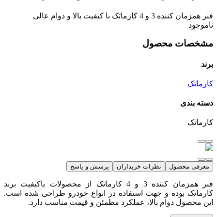
فنر همزمان کننده 3 و 4 کارماتک با کیفیت بالا و دوام عالی
ناموجود
مشخصات محصول
برند
کارماتک
دسته بندی
کارماتک
معرفی محصول
نظرات خریداران
پرسش و پاسخ
فنر همزمان کننده 3 و 4 کارماتک از محصولات باکیفیت برند
کارماتک بوده و جهت استفاده در انواع خودرو طراحی شده است.
این محصول دوام بالا، عملکرد مطمئن و قیمت مناسب دارد.