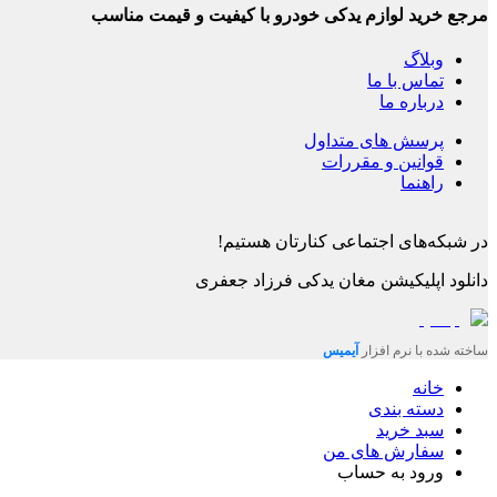
مرجع خرید لوازم یدکی خودرو با کیفیت و قیمت مناسب
وبلاگ
تماس با ما
درباره ما
پرسش های متداول
قوانین و مقررات
راهنما
در شبکه‌های اجتماعی کنارتان هستیم!
دانلود اپلیکیشن
مغان یدکی فرزاد جعفری
ساخته شده با نرم افزار
آیمیس
خانه
دسته بندی
سبد خرید
سفارش های من
ورود به حساب