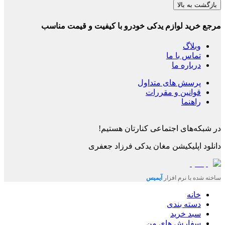
بازگشت به بالا
مرجع خرید لوازم یدکی خودرو با کیفیت و قیمت مناسب
وبلاگ
تماس با ما
درباره ما
پرسش های متداول
قوانین و مقررات
راهنما
در شبکه‌های اجتماعی کنارتان هستیم!
دانلود اپلیکیشن
مغان یدکی فرزاد جعفری
ساخته شده با نرم افزار
آیمیس
خانه
دسته بندی
سبد خرید
سفارش های من