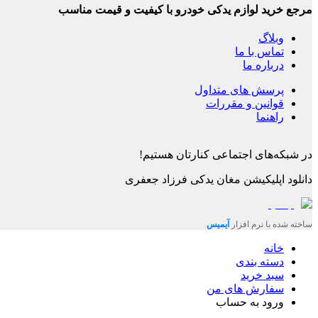
مرجع خرید لوازم یدکی خودرو با کیفیت و قیمت مناسب
وبلاگ
تماس با ما
درباره ما
پرسش های متداول
قوانین و مقررات
راهنما
در شبکه‌های اجتماعی کنارتان هستیم!
دانلود اپلیکیشن
مغان یدکی فرزاد جعفری
ساخته شده با نرم افزار
آیمیس
خانه
دسته بندی
سبد خرید
سفارش های من
ورود به حساب