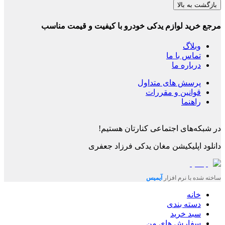
بازگشت به بالا
مرجع خرید لوازم یدکی خودرو با کیفیت و قیمت مناسب
وبلاگ
تماس با ما
درباره ما
پرسش های متداول
قوانین و مقررات
راهنما
در شبکه‌های اجتماعی کنارتان هستیم!
دانلود اپلیکیشن
مغان یدکی فرزاد جعفری
ساخته شده با نرم افزار
آیمیس
خانه
دسته بندی
سبد خرید
سفارش های من