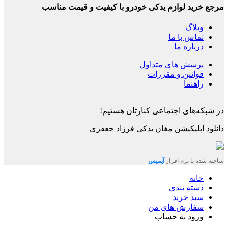
مرجع خرید لوازم یدکی خودرو با کیفیت و قیمت مناسب
وبلاگ
تماس با ما
درباره ما
پرسش های متداول
قوانین و مقررات
راهنما
در شبکه‌های اجتماعی کنارتان هستیم!
دانلود اپلیکیشن
مغان یدکی فرزاد جعفری
ساخته شده با نرم افزار
آیمیس
خانه
دسته بندی
سبد خرید
سفارش های من
ورود به حساب