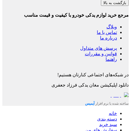
بازگشت به بالا
مرجع خرید لوازم یدکی خودرو با کیفیت و قیمت مناسب
وبلاگ
تماس با ما
درباره ما
پرسش های متداول
قوانین و مقررات
راهنما
در شبکه‌های اجتماعی کنارتان هستیم!
دانلود اپلیکیشن
مغان یدکی فرزاد جعفری
ساخته شده با نرم افزار
آیمیس
خانه
دسته بندی
سبد خرید
سفارش های من