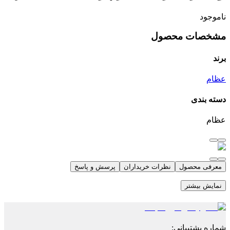
ناموجود
مشخصات محصول
برند
عظام
دسته بندی
عظام
معرفی محصول
نظرات خریداران
پرسش و پاسخ
نمایش بیشتر
شماره پشتیبانی
: