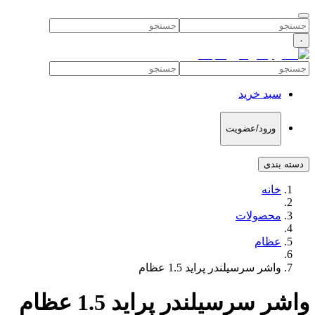
۰
سبد خرید
ورود/عضویت
دسته بندی
خانه
محصولات
عظام
واشر سرسیلندر پراید 1.5 عظام
واشر سرسیلندر پراید 1.5 عظام