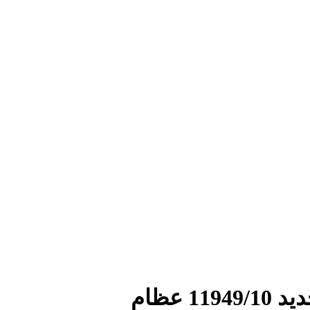
 عظام