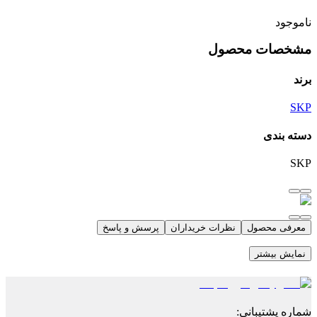
ناموجود
مشخصات محصول
برند
SKP
دسته بندی
SKP
معرفی محصول
نظرات خریداران
پرسش و پاسخ
نمایش بیشتر
شماره پشتیبانی
: